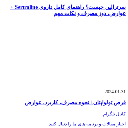
سرترالین چیست؟ راهنمای کامل داروی Sertraline +
عوارض، دوز مصرف و نکات مهم
2024-01-31
قرص تولواپتان | نحوه مصرف، کاربرد، عوارض
کانال تلگرام
اخبار مقالات و برنامه های ما را دنبال کنید