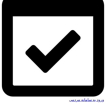
ورود به سامانه مردمی