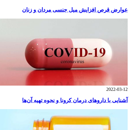
عوارض قرص افزایش میل جنسی مردان و زنان
2022-03-12
آشنایی با داروهای درمان کرونا و نحوه تهیه آن‌ها