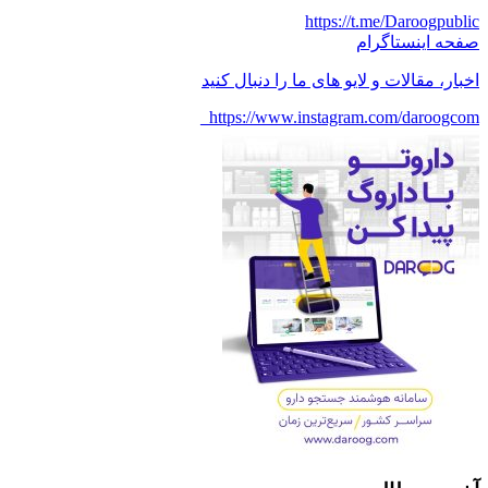
https://t.me/Daroogpublic
صفحه اینستاگرام
اخبار، مقالات و لایو های ما را دنبال کنید
https://www.instagram.com/daroogcom_