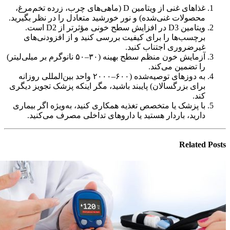
غذاهای غنی از ویتامین D (ماهی‌های چرب، زرده تخم‌مرغ،
محصولات غنی‌شده) و نور خورشید متعادل را در نظر بگیرید.
ویتامین D3 در افزایش سطح خونی مؤثرتر از D2 است.
برچسب‌ها را برای کیفیت بررسی کنید و از افزودنی‌های
غیرضروری اجتناب کنید.
آزمایش خون منظم سطح بهینه (۳۰–۵۰ نانوگرم بر میلی‌لیتر)
را تضمین می‌کند.
به دوزهای توصیه‌شده (۶۰۰–۲۰۰۰ واحد بین‌المللی روزانه
برای بزرگسالان) پایبند باشید، مگر اینکه پزشک تجویز دیگری
کند.
با پزشک یا متخصص تغذیه همکاری کنید، به‌ویژه اگر بیماری
دارید، باردار هستید یا داروهای تداخلی مصرف می‌کنید.
Related
Posts