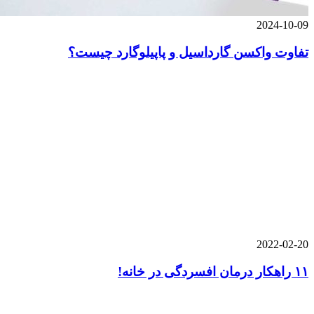
2024-10-09
تفاوت واکسن گارداسیل و پاپیلوگارد چیست؟
2022-02-20
۱۱ راهکار درمان افسردگی در خانه!