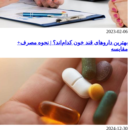
2023-02-06
بهترین داروهای قند خون کدام‌اند؟ | نحوه مصرف+
مقایسه
2024-12-30