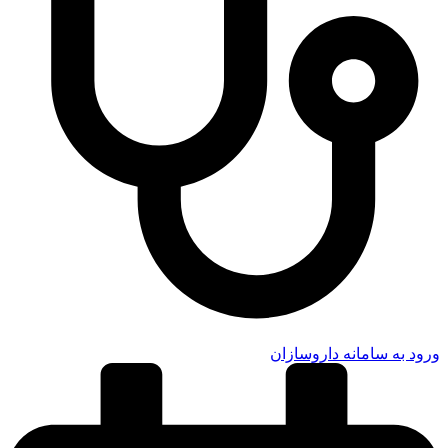
ورود به سامانه داروسازان