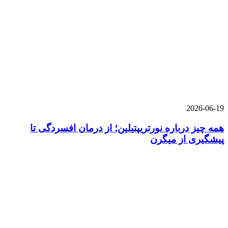
2026-06-19
همه چیز درباره نورتریپتیلین؛ از درمان افسردگی تا
پیشگیری از میگرن