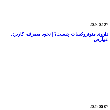
2023-02-27
داروی متوتروکسات چیست؟ | نحوه مصرف، کاربرد،
عوارض
2026-06-07