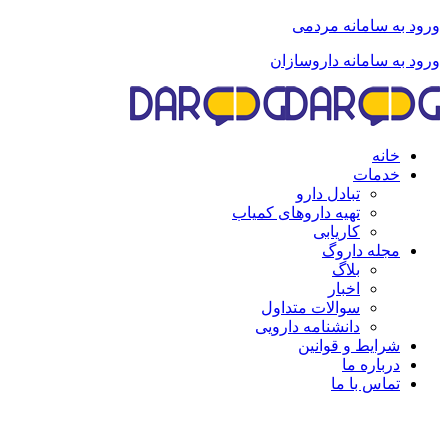
ورود به سامانه مردمی
ورود به سامانه داروسازان
خانه
خدمات
تبادل دارو
تهیه داروهای کمیاب
کاریابی
مجله داروگ
بلاگ
اخبار
سوالات متداول
دانشنامه دارویی
شرایط و قوانین
درباره ما
تماس با ما