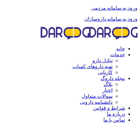
ورود به سامانه مردمی
ورود به سامانه داروسازان
خانه
خدمات
تبادل دارو
تهیه داروهای کمیاب
کاریابی
مجله داروگ
بلاگ
اخبار
سوالات متداول
دانشنامه دارویی
شرایط و قوانین
درباره ما
تماس با ما