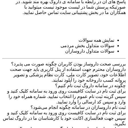
پاسخ های آن در رابطه با سامانه ی داروگ بهره مند شوید. در
صورتیکه پرسش شما در لیست موجود نیست میتوانید با
همکاران ما در بخش پشتیبانی سایت تماس حاصل نمایید.
نمایش همه سوالات
سوالات متداول بخش مردمی
سوالات متداول داروسازان
بررسی صحت داروساز بودن کاربران چگونه صورت می پذیرد؟
داروسازان محترم جهت استفاده از پنل کاربری باید جهت صحت
اطلاعات خود، تصویر کارت ملی، کارت نظام پزشکی و تصویر
پروانه کسب داروخانه خود را آپلود نمایند.
چگونه در سامانه داروگ ثبت نام کنیم؟
برای ثبت نام در سایت کافیست روی ورود به سامانه کلیک کنید و
سپس گزینه ثبت نام عموم را انتخاب نمایید. شماره همراه خود را
وارد و سپس کد ارسالی را وارد نمایید.
ثبت نام داروسازان در سامانه چگونه انجام می‌شود؟
برای ثبت نام در سایت کافیست روی ورود به سامانه کلیک کنید و
سپس جهت فعالسازی اکانت خود با کارشناسان ما در داروگ تماس
بگیرید.