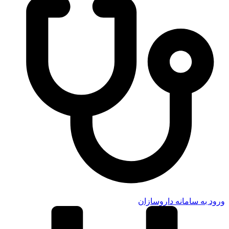
ورود به سامانه داروسازان