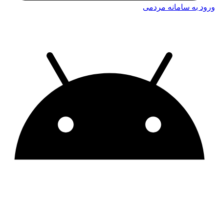
ورود به سامانه مردمی